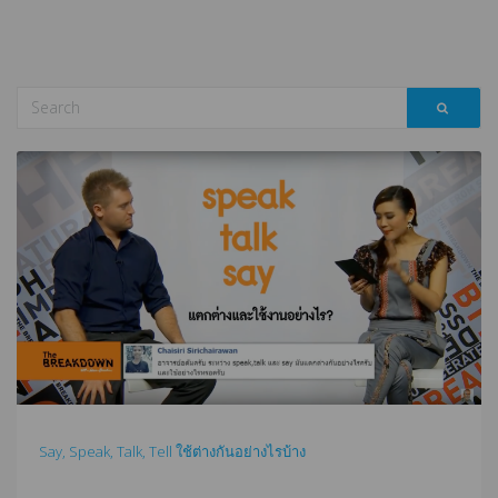
Say, Speak, Talk, Tell ใช้ต่างกันอย่างไรบ้าง