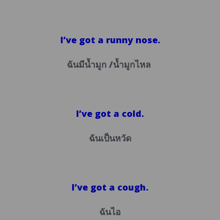
I’ve got a runny nose.
ฉันมีน้ำมูก /น้ำมูกไหล
I’ve got a cold.
ฉันเป็นหวัด
I’ve got a cough.
ฉันไอ