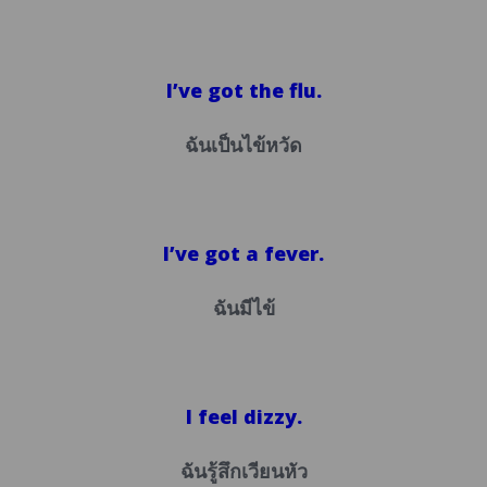
I’ve got the flu.
ฉันเป็นไข้หวัด
I’ve got a fever.
ฉันมีไข้
I feel dizzy.
ฉันรู้สึกเวียนหัว