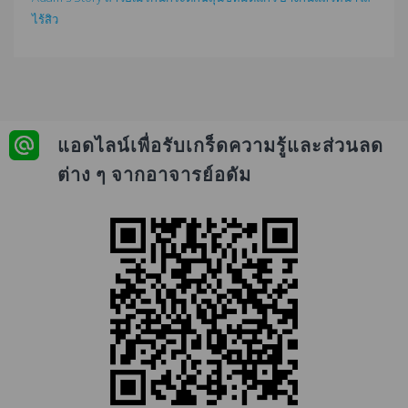
ไร้สิว
แอดไลน์เพื่อรับเกร็ดความรู้และส่วนลด
ต่าง ๆ จากอาจารย์อดัม