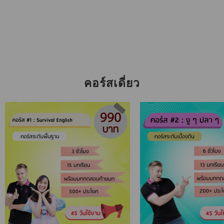
คอร์สเดี่ยว