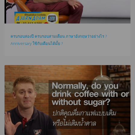
ครบรอบสองปี ครบรอบสามเดือน ภาษาอังกฤษว่าอย่างไร ?
Anniversary ใช้กับเดือนได้มั้ย ?