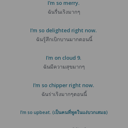
I’m so merry.
ฉันรื่นเริงมากๆ
I’m so delighted right now.
ฉันรู้สึกเบิกบานมากตอนนี้
I’m on cloud 9.
ฉันมีความสุขมากๆ
I’m so chipper right now.
ฉันร่าเริงมากๆตอนนี้
I’m so upbeat. (เป็นคนที่พูดในแง่บวกเสมอ)