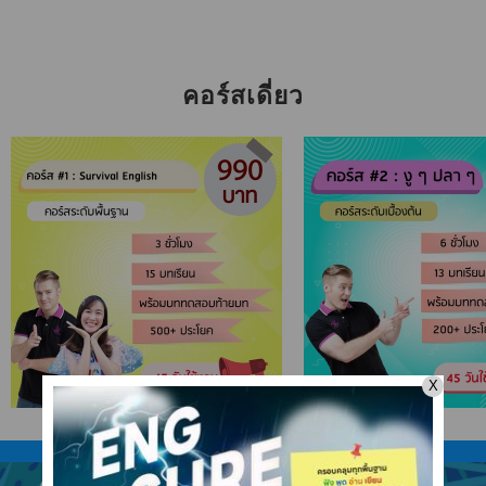
คอร์สเดี่ยว