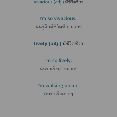
vivacious (adj.)
มีชีวิตชีวา
I’m so vivacious.
ฉันรู้สึกมีชีวิตชีวามากๆ
lively
(adj.)
มีชีวิตชีวา
I’m so lively.
ฉันร่าเริงมากมากๆ
I’m walking on air.
ฉันร่าเริงมากๆ