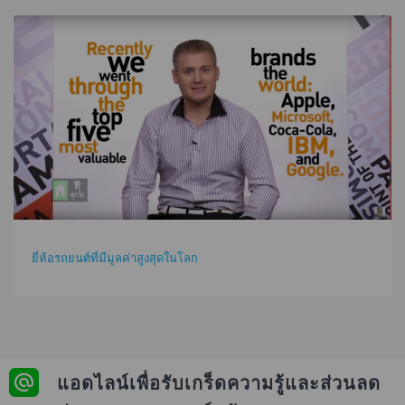
ยี่ห้อรถยนต์ที่มีมูลค่าสูงสุดในโลก
แอดไลน์เพื่อรับเกร็ดความรู้และส่วนลด