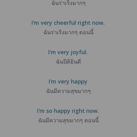
ฉันร่าเริงมากๆ
I’m very cheerful right now.
ฉันร่าเริงมากๆ ตอนนี้
I’m very joyful.
ฉันปิติยินดี
I’m very happy
ฉันมีความสุขมากๆ
I’m so happy right now.
ฉันมีความสุขมากๆ ตอนนี้