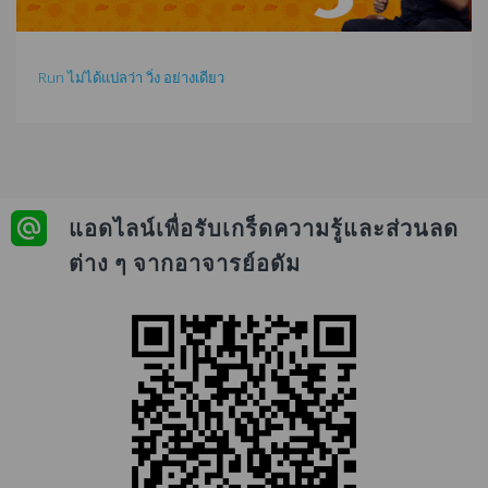
Run ไม่ได้แปลว่า วิ่ง อย่างเดียว
แอดไลน์เพื่อรับเกร็ดความรู้และส่วนลด
ต่าง ๆ จากอาจารย์อดัม