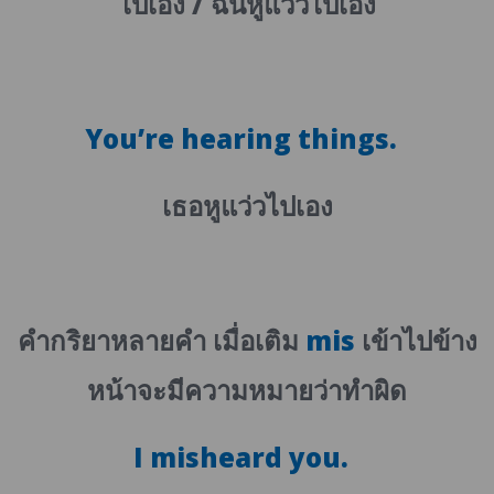
ไปเอง
/
ฉันหูแว่วไปเอง
You’re hearing things.
เธอหูแว่วไปเอง
คำกริยาหลายคำ เมื่อเติม
mis
เข้าไปข้าง
หน้าจะมีความหมายว่าทำผิด
I misheard you.