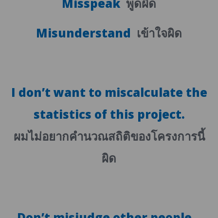
Misspeak
พูดผิด
Misunderstand
เข้าใจผิด
I don’t want to miscalculate the
statistics of this project.
ผมไม่อยากคำนวณสถิติของโครงการนี้
ผิด
Don’t misjudge other people.