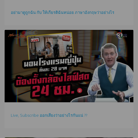
อย่ามาดูถูกฉัน กับ ให้เกียรติฉันหน่อย ภาษาอังกฤษว่าอย่างไร
Live, Subscribe ออกเสียงว่าอย่างไรกันแน่ ??