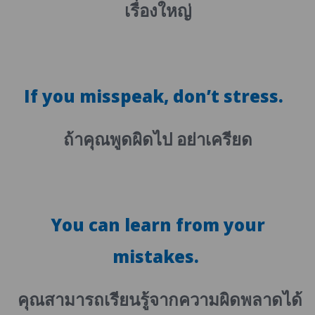
เรื่องใหญ่
If you misspeak, don’t stress.
ถ้าคุณพูดผิดไป อย่าเครียด
You can learn from your
mistakes.
คุณสามารถเรียนรู้จากความผิดพลาดได้