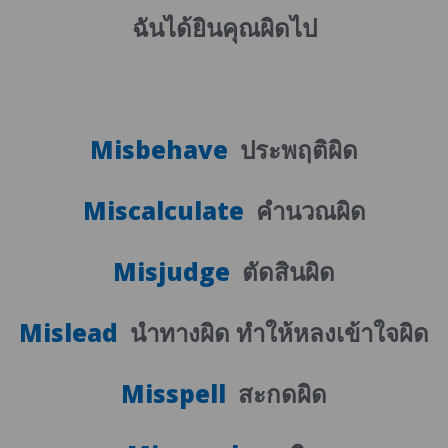
ฉันได้ยินคุณผิดไป
Misbehave
ประพฤติผิด
Miscalculate
คำนวณผิด
Misjudge
ตัดสินผิด
Mislead
นำทางผิด ทำให้หลงเข้าใจผิด
Misspell
สะกดผิด