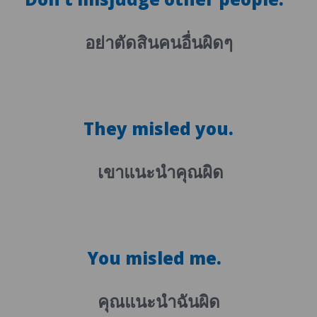
อย่าตัดสินคนอื่นผิดๆ
They misled you.
เขาแนะนำคุณผิด
You misled me.
คุณแนะนำฉันผิด