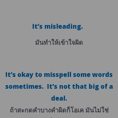
It’s misleading.
มันทำให้เข้าใจผิด
It’s okay to misspell some words
sometimes. It’s not that big of a
deal.
ถ้าสะกดคำบางคำผิดก็โอเค มันไม่ใช่