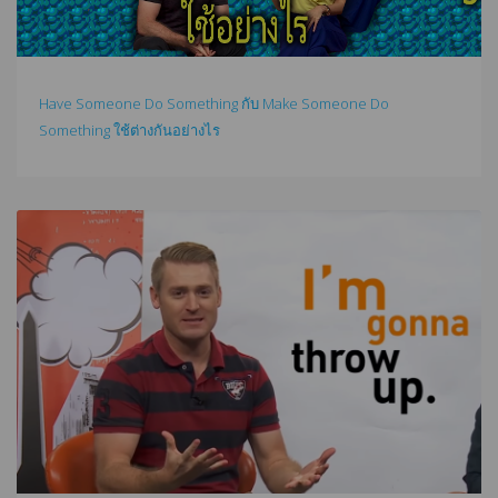
Have Someone Do Something กับ Make Someone Do
Something ใช้ต่างกันอย่างไร