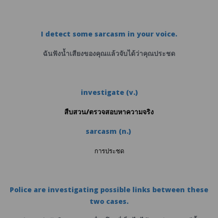
I detect some sarcasm in your voice.
ฉันฟังน้ำเสียงของคุณแล้วจับได้ว่าคุณประชด
investigate (v.)
สืบสวน/ตรวจสอบหาความจริง
sarcasm (n.)
การประชด
Police are investigating possible links between these
two cases.