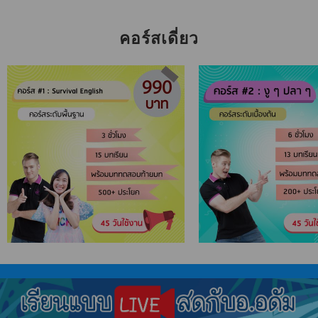
คอร์สเดี่ยว