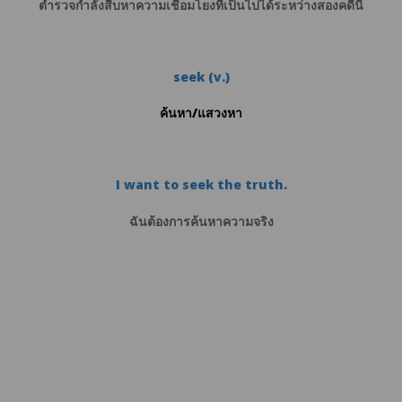
ตำรวจกำลังสืบหาความเชื่อมโยงที่เป็นไปได้ระหว่างสองคดีนี้
seek (v.)
ค้นหา/แสวงหา
I want to seek the truth.
ฉันต้องการค้นหาความจริง