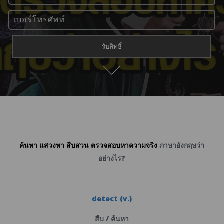
ค้นหา แสวงหา
สืบสวน ตรวจสอบหาความจริง
ภาษาอังกฤษว่า
อย่างไร
?
detect (v.)
สืบ / ค้นหา