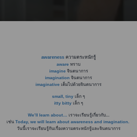
awareness
ความตระหนักรู้
aware
ทราบ
imagine
จินตนาการ
imagination
จินตนาการ
imaginative
เต็มไปด้วยจินตนาการ
small, tiny
เล็ก ๆ
itty bitty
เล็ก ๆ
We’ll learn about…
เราจะเรียนรู้เกี่ยวกับ...
เช่น
Today, we will learn about awareness and imagination.
วันนี้เราจะเรียนรู้กันเรื่องความตระหนักรู้และจินตนาการ