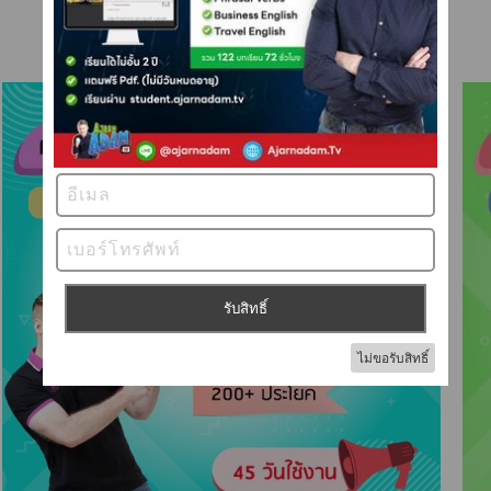
คอร์สเดี่ยว