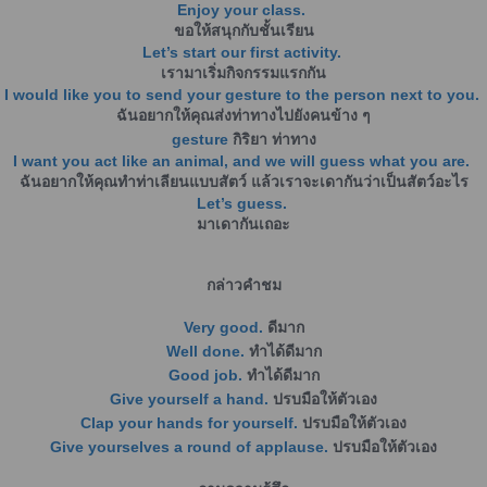
Enjoy your class.
ขอให้สนุกกับชั้นเรียน
Let’s start our first activity.
เรามาเริ่มกิจกรรมแรกกัน
I would like you to send your gesture to the person next to you.
ฉันอยากให้คุณส่งท่าทางไปยังคนข้าง ๆ
gesture
กิริยา ท่าทาง
I want you act like an animal, and we will guess what you are.
ฉันอยากให้คุณทำท่าเลียนแบบสัตว์ แล้วเราจะเดากันว่าเป็นสัตว์อะไร
Let’s guess.
มาเดากันเถอะ
กล่าวคำชม
Very good.
ดีมาก
Well done.
ทำได้ดีมาก
Good job.
ทำได้ดีมาก
Give yourself a hand.
ปรบมือให้ตัวเอง
Clap your hands for yourself.
ปรบมือให้ตัวเอง
Give yourselves a round of applause.
ปรบมือให้ตัวเอง