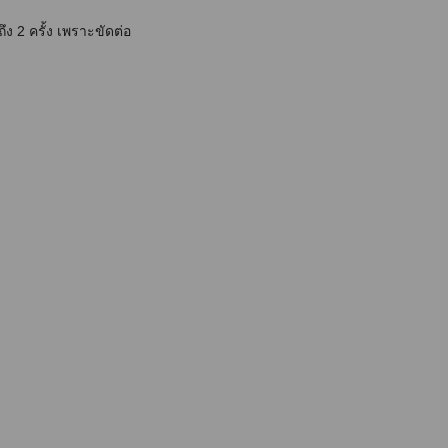
ึง 2 ครั้ง เพราะขัดต่อ