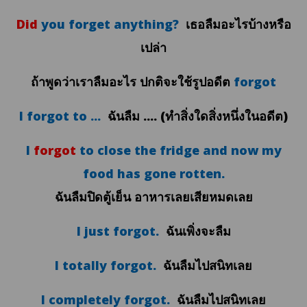
Did
you forget anything?
เธอลืมอะไรบ้างหรือ
เปล่า
ถ้าพูดว่าเราลืมอะไร ปกติจะใช้รูปอดีต
forgot
I forgot to ...
ฉันลืม .... (ทำสิ่งใดสิ่งหนึ่งในอดีต)
I
forgot
to close the fridge and now my
food has gone rotten.
ฉันลืมปิดตู้เย็น อาหารเลยเสียหมดเลย
I just forgot.
ฉันเพิ่งจะลืม
I totally forgot.
ฉันลืมไปสนิทเลย
I completely forgot.
ฉันลืมไปสนิทเลย