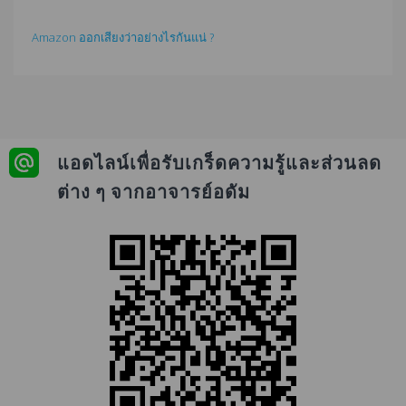
Amazon ออกเสียงว่าอย่างไรกันแน่ ?
แอดไลน์เพื่อรับเกร็ดความรู้และส่วนลด
ต่าง ๆ จากอาจารย์อดัม