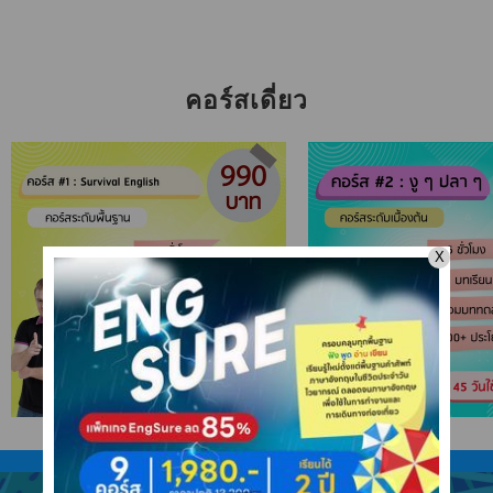
คอร์สเดี่ยว