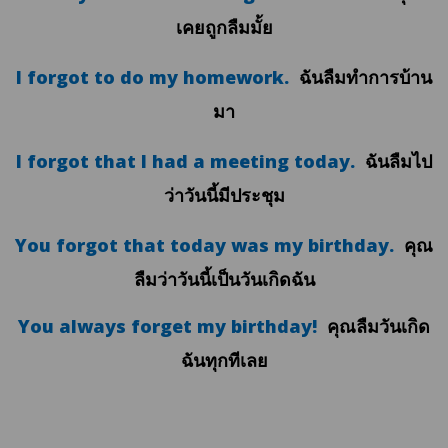
เคยถูกลืมมั้ย
I forgot to do my homework.
ฉันลืมทำการบ้าน
มา
I forgot that I had a meeting today.
ฉันลืมไป
ว่าวันนี้มีประชุม
You forgot that today was my birthday.
คุณ
ลืมว่าวันนี้เป็นวันเกิดฉัน
You always forget my birthday!
คุณลืมวันเกิด
ฉันทุกทีเลย