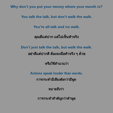
Why don’t you put your money where your mouth is?
You talk the talk, but don’t walk the walk.
You’re all talk and no walk.
คุณดีแค่ปาก แต่ไม่เห็นทำจริง
Don’t just talk the talk, but walk the walk.
อย่าดีแต่ปากสิ ต้องลงมือทำจริง ๆ ด้วย
หรือใช้สำนวนว่า
Actions speak louder than words.
การกระทำมีเสียงดังกว่ามีพูด
หมายถึงว่า
การกระทำสำคัญกว่าคำพูด