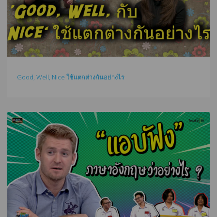
Good, Well, Nice ใช้แตกต่างกันอย่างไร