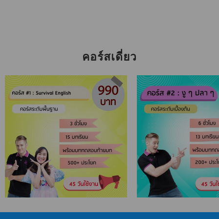
คอร์สเดี่ยว