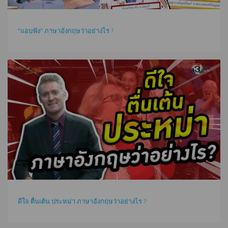
"แอบฟัง" ภาษาอังกฤษว่าอย่างไร ?
ดีใจ ตื่นเต้น ประหม่า ภาษาอังกฤษว่าอย่างไร ?