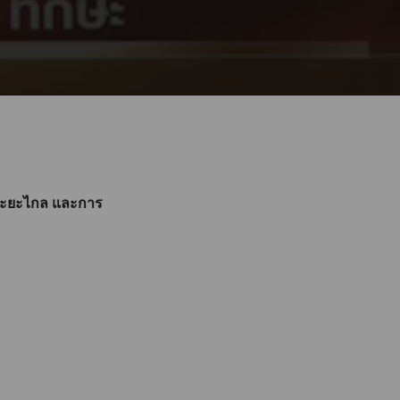
นระยะไกล และการ