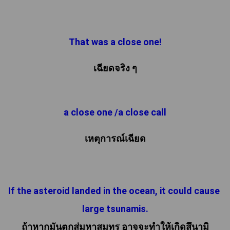
That was a close one!
a close one /a close call
เหตุการณ์เฉียด
If the asteroid landed in the ocean, it could cause 
large tsunamis.
ถ้าหากมันตกสู่มหาสมุทร อาจจะทำให้เกิดสึนามิ
