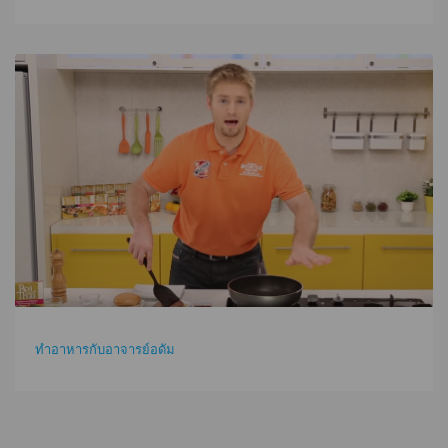
ทำอาหารกับอาจารย์อดัม