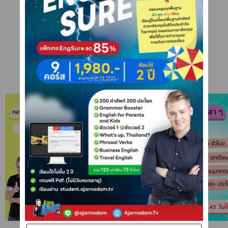
คอร์สเดี่ยว