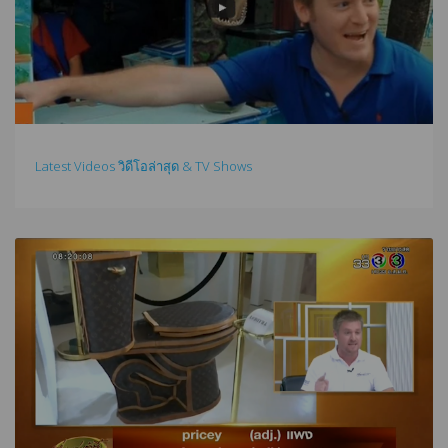
Latest Videos วิดีโอล่าสุด & TV Shows