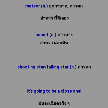
meteor (n.)
 อุกกาบาต, ดาวตก
comet (n.) 
ดาวหาง

อ่านว่า ค่อหมิท
shooting star/falling star (n.) 
ดาวตก
It's going to be a close one!
มันจะเฉียดจริง ๆ