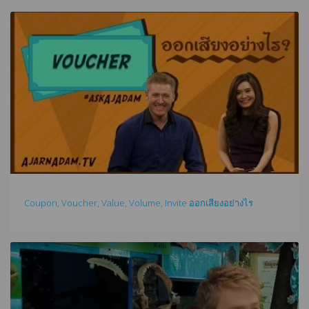
Coupon, Voucher, Value, Volume, Invite ออกเสียงอย่างไร