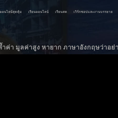
ออนไลน์สุดคุ้ม
เรียนออนไลน์
เรียนสด
เวิร์กชอปและงานบรรยาย
้ำค่า มูลค่าสูง หายาก ภาษาอังกฤษว่าอย่