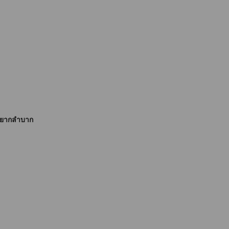
ามยากลำบาก