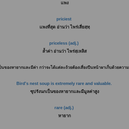
แพง
priciest
แพงที่สุด อ่านว่า ไพร่เสี่ยสฺทฺ
priceless (adj.)
ล้ำค่า อ่านว่า ไพร่สฺเหลิส
เป็นของหายากและมีค่า กว่าจะได้แต่ละถ้วยต้องเสี่ยงปีนหน้าผาเก็บด้วยคว
Bird's nest soup is extremely rare and valuable.
ซุปรังนกเป็นของหายากและมีมูลค่าสูง
rare (adj.)
หายาก