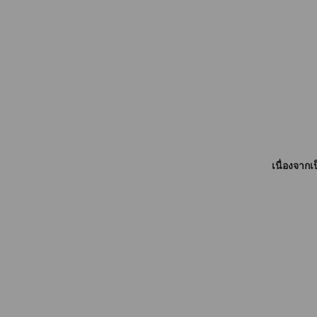
เนื่องจาก