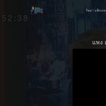
ใหม่ ! แพ็กเกจ
แพง ล