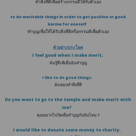
ทำสิ่งที่ดีเพื่อสร้างกรรมดีให้กับตัวเอง
to do meritable things in order to get positive or good
karma for oneself
ทำบุญเพื่อให้ได้รับสิ่งที่ดีหรือกรรมดีเพื่อตัวเอง
ตัวอย่างประโยค
I feel good when I make merit.
ฉันรู้สึกดีเมื่อฉันทำบุญ
I like to do good things.
ฉันชอบทำสิ่งที่ดี
Do you want to go to the temple and make merit with
me?
คุณอยากไปวัดเพื่อทำบุญกับฉันไหม ?
I would like to donate some money to charity.