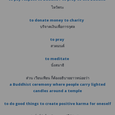
ไหว้พระ
to donate money to charity
บริจาคเงินเพื่อการกุศล
to pray
สวดมนต์
to meditate
นั่งสมาธิ
ส่วน เวียนเทียน ก็ต้องอธิบายยาวหน่อยว่า
a Buddhist ceremony where people carry lighted
candles around a temple
to do good things to create positive karma for oneself