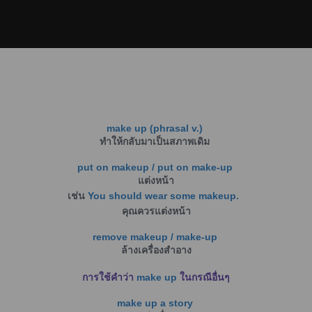
make up (phrasal v.)
ทำให้กลับมาเป็นสภาพเดิม
put on makeup / put on make-up
แต่งหน้า
เช่น
You should wear some makeup.
คุณควรแต่งหน้า
remove makeup / make-up
ล้างเครื่องสำอาง
การใช้คำว่า
make up
ในกรณีอื่นๆ
make up a story