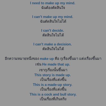
I need to make up my mind.
ฉันต้องตัดสินใจ
I can't make up my mind.
ฉันตัดสินใจไม่ได้
I can't decide.
ตัดสินใจไม่ได้
I can't make a decision.
ตัดสินใจไม่ได้
อีกความหมายหนึ่งของ
make up
คือ กุเรื่องขึ้นมา แต่งเรื่องขึ้นมา
เช่น
He made that up.
เขากุเรื่องนั้นขึ้นมา
This story is made up.
เป็นเรื่องที่แต่งขึ้น
This is a made-up story.
เป็นเรื่องที่แต่งขึ้น
This is a cock and bull story.
เป็นเรื่องที่เกินจริง