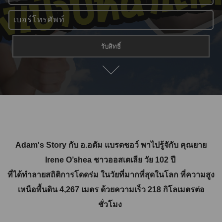
Adam's Story กับ อ.อดัม แบรดชอว์ พาไปรู้จักับ คุณยาย
Irene O’shea ชาวออสเตเลีย วัย 102 ปี
ที่ได้ทำลายสถิติการโดดร่ม ในวัยที่มากที่สุดในโลก ที่ความสูง
เหนือพื้นดิน 4,267 เมตร ด้วยความเร็ว 218 กิโลเมตรต่อ
ชั่วโมง