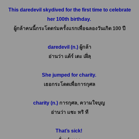
This daredevil skydived for the first time to celebrate
her 100th birthday.
ผู้กล้าคนนี้กระโดดร่มครั้งแรกเพื่อฉลองวันเกิด 100 ปี
daredevil (n.)
ผู้กล้า
อ่านว่า แด้ร์ เดะ เฝิ่ลฺ
She jumped for charity.
เธอกระโดดเพื่อการกุศล
charity (n.)
การกุศล, ความใจบุญ
อ่านว่า แชะ หริ ที
That’s sick!