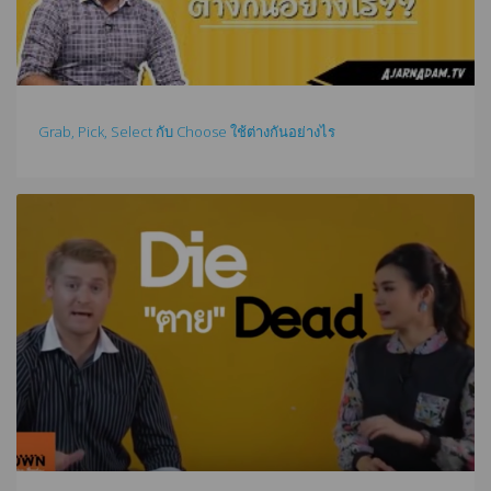
Grab, Pick, Select กับ Choose ใช้ต่างกันอย่างไร