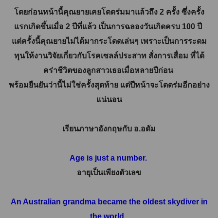
โดยก่อนหน้านี้คุณยายเคยโดดร่มมาแล้วถึง 2 ครั้ง ซึ่งครั้ง
แรกเกิดขึ้นเมื่อ 2 ปีที่แล้ว เป็นการฉลองวันเกิดครบ 100 ปี
แต่ครั้งนี้คุณยายไม่ได้มากระโดดเล่นๆ เพราะเป็นการระดม
ทุนให้งานวิจัยเกี่ยวกับโรคเซลล์ประสาท สั่งการเสื่อม ที่ได้
คร่าชีวิตของลูกสาวเธอเมื่อหลายปีก่อน
พร้อมยืนยันว่านี้ไม่ใช่ครั้งสุดท้าย แต่ปีหน้าจะโดดร่มอีกอย่าง
แน่นอน
เรียนภาษาอังกฤษกับ อ.อดัม
Age is just a number.
อายุเป็นเพียงตัวเลข
An Australian grandma became the oldest skydiver in
the world.