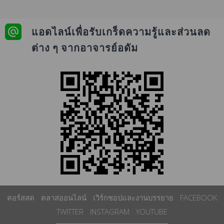
แอดไลน์เพื่อรับเกร็ดความรู้และส่วนลด
ต่าง ๆ จากอาจารย์อดัม
คอร์สสด
คลาสออนไลน์
เวิร์กชอปและงานบรรยาย
FACEBOOK
TWITTER
INSTAGRAM
YOUTUBE