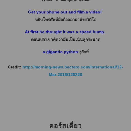
Get your phone out and film a video!
หยิบโทรศัพท์มือถือออกมาถ่ายวิดีโอ
At first he thought it was a speed bump.
ตอนแรกเขาคิดว่ามันเป็นเนินลูกระนาด
a gigantic python
งูยักษ์
Credit:
http://morning-news.bectero.com/international/12-
Mar-2018/120226
คอร์สเดี่ยว