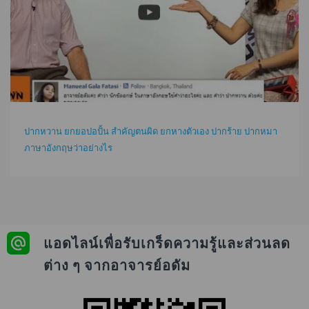
ปากหวาน ยกยอปอปั้น สำคัญตนผิด ยกหางตัวเอง ปากร้าย ปากหมา
ภาษาอังกฤษว่าอย่างไร
แอดไลน์เพื่อรับเกร็ดความรู้และส่วนลด
ต่าง ๆ จากอาจารย์อดัม