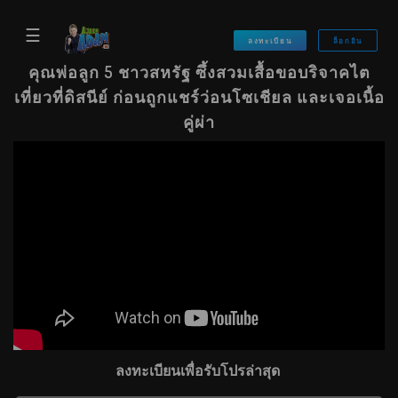
☰
ลงทะเบียน
ล็อกอิน
คุณพ่อลูก 5 ชาวสหรัฐ ซึ้งสวมเสื้อขอบริจาคไต
เที่ยวที่ดิสนีย์ ก่อนถูกแชร์ว่อนโซเชียล และเจอเนื้อ
คู่ผ่า