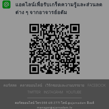
แอดไลน์เพื่อรับเกร็ดความรู้และส่วนลด
ต่าง ๆ จากอาจารย์อดัม
คอร์สสด
คลาสออนไลน์
เวิร์กชอปและงานบรรยาย
FACEBOOK
TWITTER
INSTAGRAM
YOUTUBE
คอร์สออนไลน์ โทร 098 418 2771 ไลน์ @ajarnadam อีเมล์
manager@ajarnadam.tv