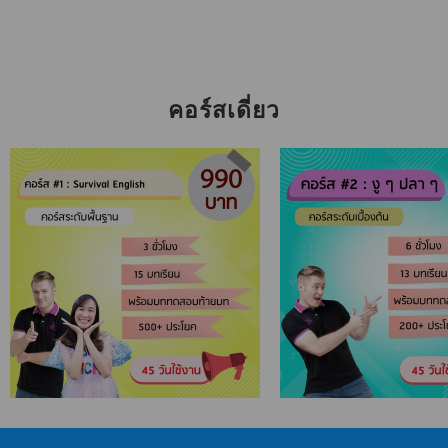
คอร์สเดี่ยว