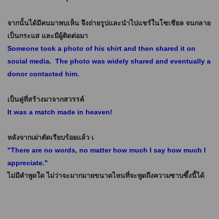
จากนั้นได้มีคนมาพบเห็น จึงถ่ายรูปและนำไปแชร์ในโซเชียล จนกลาย
เป็นกระแส และมีผู้ติดต่อมา
Someone took a photo of his shirt and then shared it on
social media. The photo was widely shared and eventually a
donor contacted him.
เป็นคู่ที่สร้างมาจากสวรรค์
It was a match made in heaven!
หลังจากเผ่าตัดเรียบร้อยแล้ว เ
"There are no words, no matter how much I say how much I
appreciate."
ไม่มีคำพูดใด ไม่ว่าจะมากมายขนาดไหนที่จะพูดถึงความซาบซึ้งนี้ได้