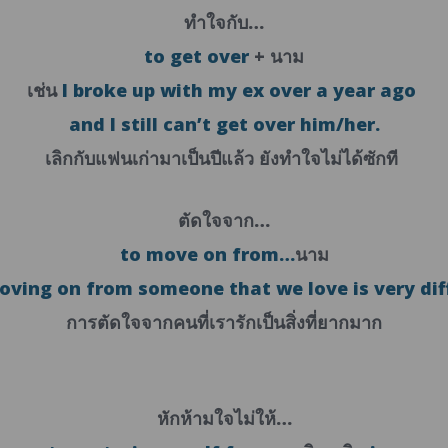
ทำใจกับ…
to get over
+ นาม
เช่น
I broke up with my ex over a year ago
and I still can’t get over him/her.
เลิกกับแฟนเก่ามาเป็นปีแล้ว ยังทำใจไม่ได้ซักที
ตัดใจจาก…
to move on from…
นาม
oving on from someone that we love is very diff
การตัดใจจากคนที่เรารักเป็นสิ่งที่ยากมาก
หักห้ามใจไม่ให้…