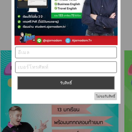
คอร์สเดี่ยว