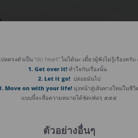
ตรงตัวเป็น "do heart" ไม่ได้นะ เดี๋ยวผู้ฟังไม่รู้เรื่องครับ 
1. Get over it!
ทำใจกับเรื่องนั้น
2. Let it go!
ปล่อยมันไป
3. Move on with your life!
มุ่งหน้าสู่เส้นทางใหม่ในชีว
แบบนี้จะสื่อความหมายได้ชัดเฟ่อรฺ ๕๕๕
ตัวอย่างอื่นๆ