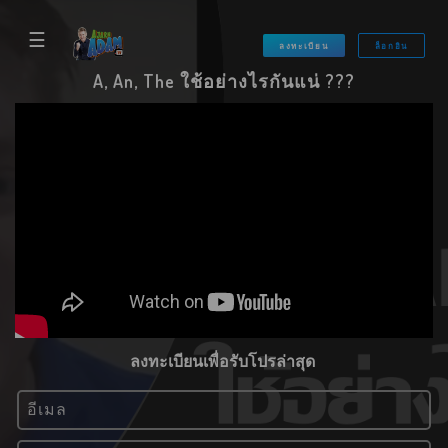
☰
ลงทะเบียน
ล็อกอิน
A, An, The ใช้อย่างไรกันแน่ ???