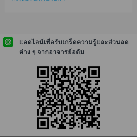
แอดไลน์เพื่อรับเกร็ดความรู้และส่วนลด
ต่าง ๆ จากอาจารย์อดัม