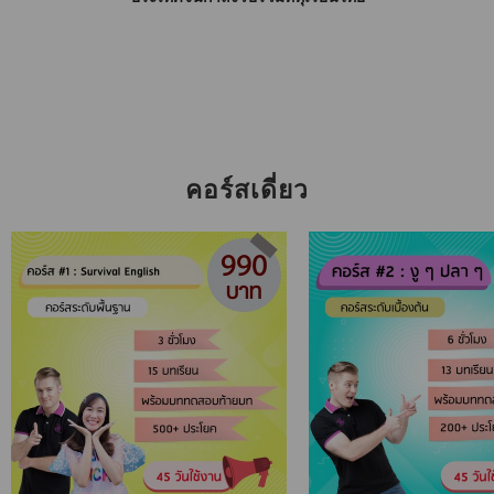
คอร์สเดี่ยว